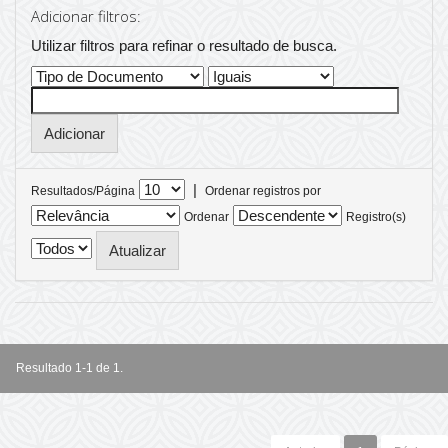
Adicionar filtros:
Utilizar filtros para refinar o resultado de busca.
|
Resultados/Página
Ordenar registros por
Ordenar
Registro(s)
Resultado 1-1 de 1.