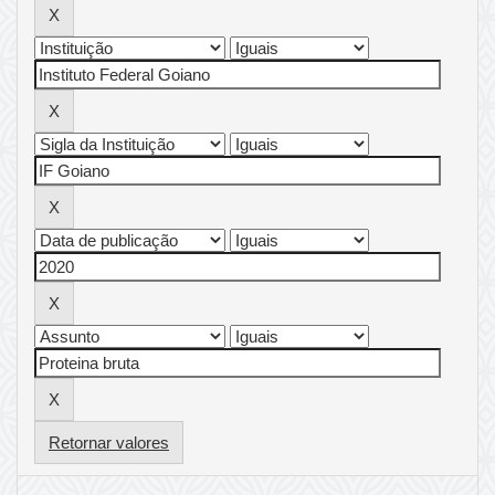
Retornar valores