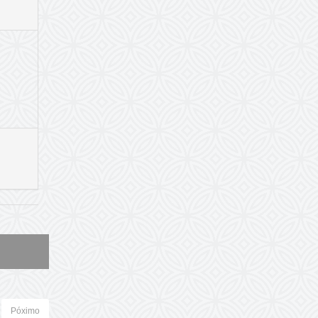
Póximo