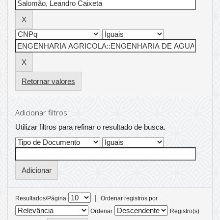
Retornar valores
Adicionar filtros:
Utilizar filtros para refinar o resultado de busca.
|
Resultados/Página
Ordenar registros por
Ordenar
Registro(s)