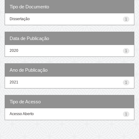
Tipo de Documento
Dissertação
1
Data de Publicação
2020
1
Ano de Publicação
2021
1
Tipo de Acesso
Acesso Aberto
1