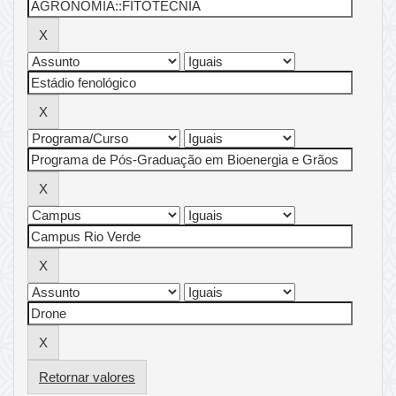
Retornar valores