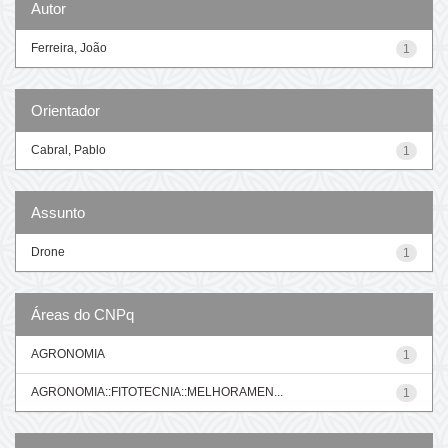
Autor
Ferreira, João
1
Orientador
Cabral, Pablo
1
Assunto
Drone
1
Áreas do CNPq
AGRONOMIA
1
AGRONOMIA::FITOTECNIA::MELHORAMEN...
1