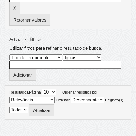
Retornar valores
Adicionar filtros:
Utilizar filtros para refinar o resultado de busca.
|
Resultados/Página
Ordenar registros por
Ordenar
Registro(s)