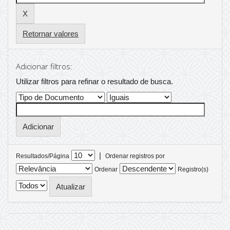
Retornar valores
Adicionar filtros:
Utilizar filtros para refinar o resultado de busca.
|
Resultados/Página
Ordenar registros por
Ordenar
Registro(s)