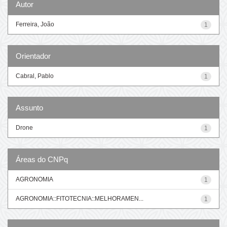
Autor
Ferreira, João
1
Orientador
Cabral, Pablo
1
Assunto
Drone
1
Áreas do CNPq
AGRONOMIA
1
AGRONOMIA::FITOTECNIA::MELHORAMEN...
1