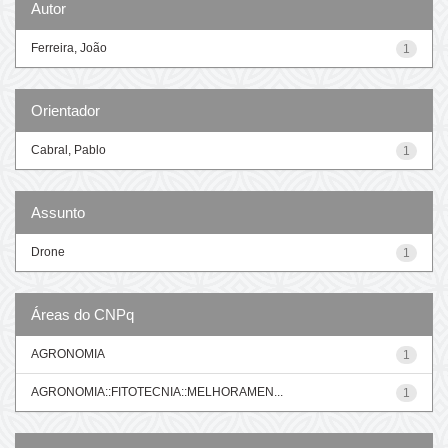
Autor
Ferreira, João
1
Orientador
Cabral, Pablo
1
Assunto
Drone
1
Áreas do CNPq
AGRONOMIA
1
AGRONOMIA::FITOTECNIA::MELHORAMEN...
1