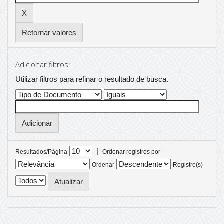
Retornar valores
Adicionar filtros:
Utilizar filtros para refinar o resultado de busca.
|
Resultados/Página
Ordenar registros por
Ordenar
Registro(s)