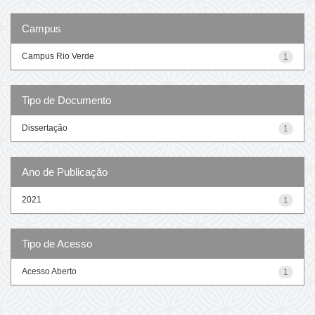
Campus
Campus Rio Verde
1
Tipo de Documento
Dissertação
1
Ano de Publicação
2021
1
Tipo de Acesso
Acesso Aberto
1