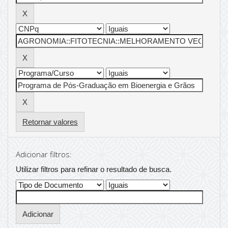
Retornar valores
Adicionar filtros:
Utilizar filtros para refinar o resultado de busca.