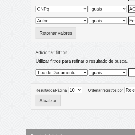
Retornar valores
Adicionar filtros:
Utilizar filtros para refinar o resultado de busca.
|
Resultados/Página
Ordenar registros por