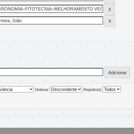
Ordenar
Registro(s)