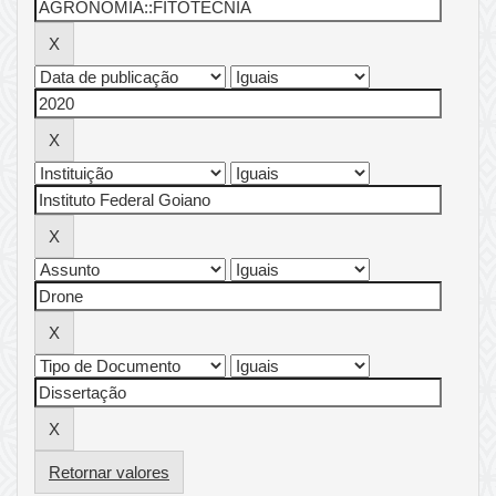
Retornar valores