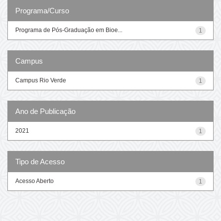
Programa/Curso
Programa de Pós-Graduação em Bioe...
1
Campus
Campus Rio Verde
1
Ano de Publicação
2021
1
Tipo de Acesso
Acesso Aberto
1