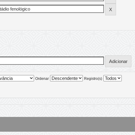
Ordenar
Registro(s)