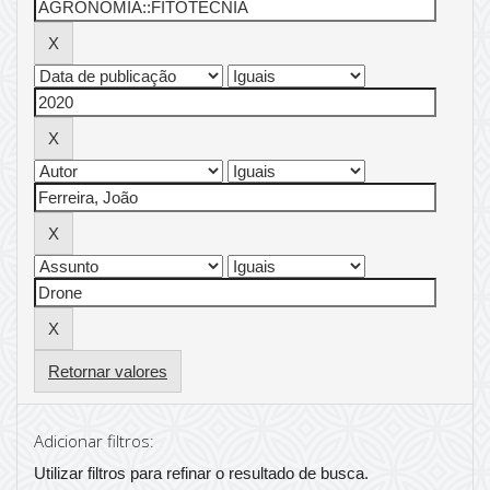
Retornar valores
Adicionar filtros:
Utilizar filtros para refinar o resultado de busca.