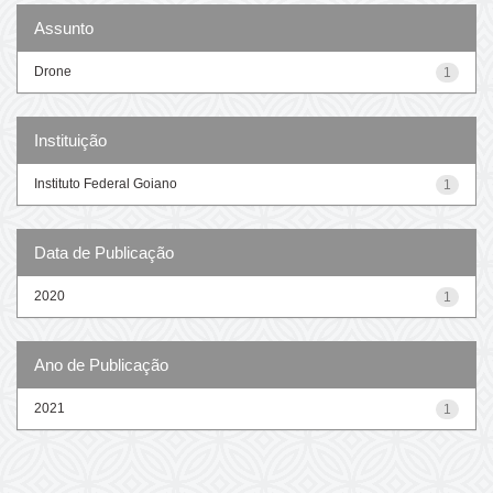
Assunto
Drone
1
Instituição
Instituto Federal Goiano
1
Data de Publicação
2020
1
Ano de Publicação
2021
1