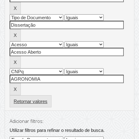
Retornar valores
Adicionar filtros:
Utilizar filtros para refinar o resultado de busca.