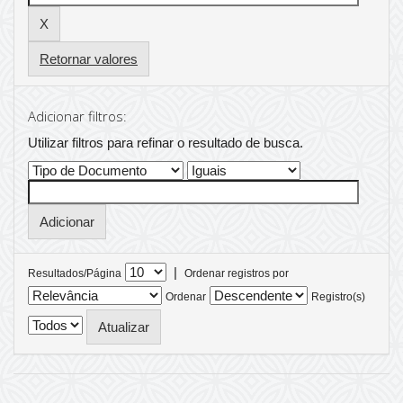
Retornar valores
Adicionar filtros:
Utilizar filtros para refinar o resultado de busca.
|
Resultados/Página
Ordenar registros por
Ordenar
Registro(s)