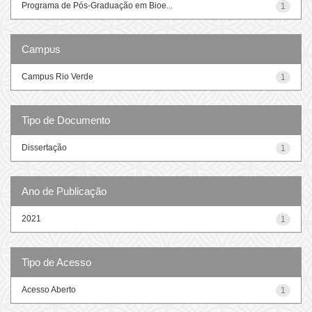
Programa de Pós-Graduação em Bioe...
1
Campus
Campus Rio Verde
1
Tipo de Documento
Dissertação
1
Ano de Publicação
2021
1
Tipo de Acesso
Acesso Aberto
1