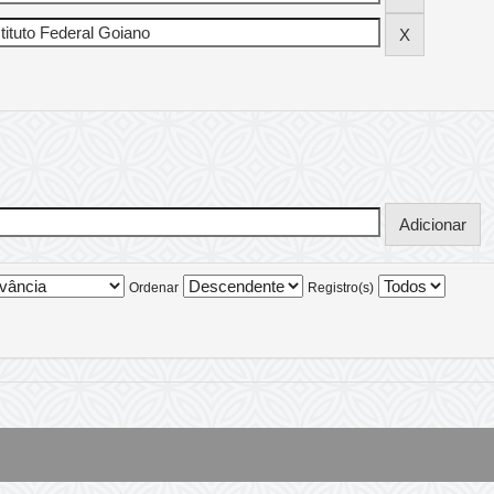
Ordenar
Registro(s)