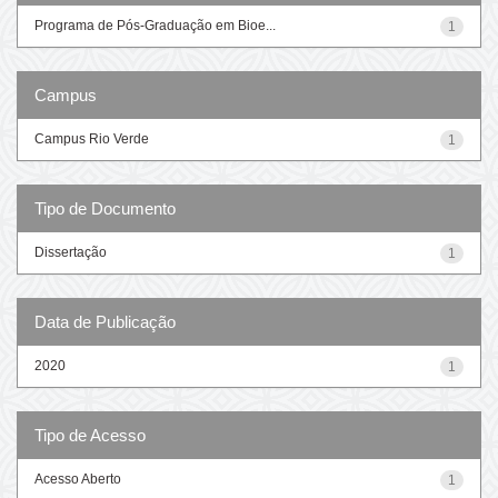
Programa de Pós-Graduação em Bioe...
1
Campus
Campus Rio Verde
1
Tipo de Documento
Dissertação
1
Data de Publicação
2020
1
Tipo de Acesso
Acesso Aberto
1