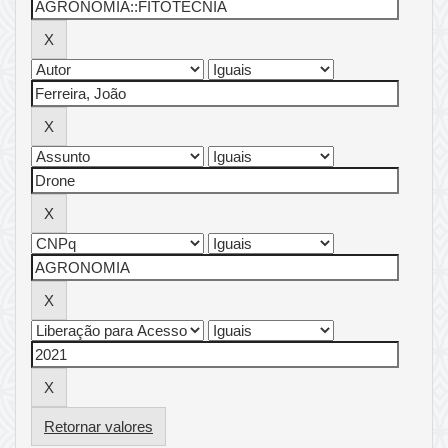
Retornar valores