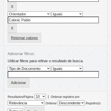
Retornar valores
Adicionar filtros:
Utilizar filtros para refinar o resultado de busca.
|
Resultados/Página
Ordenar registros por
Ordenar
Registro(s)