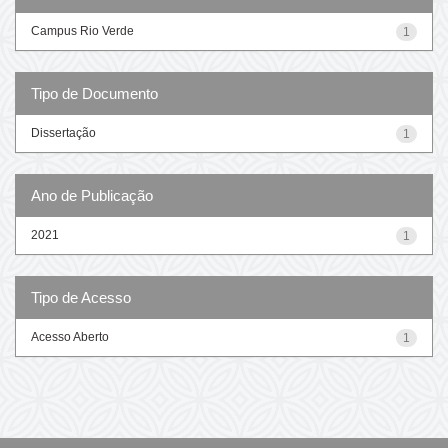
Campus Rio Verde
1
Tipo de Documento
Dissertação
1
Ano de Publicação
2021
1
Tipo de Acesso
Acesso Aberto
1