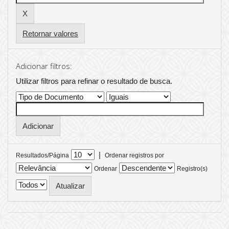
Retornar valores
Adicionar filtros:
Utilizar filtros para refinar o resultado de busca.
|
Resultados/Página
Ordenar registros por
Ordenar
Registro(s)