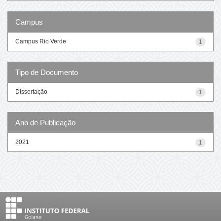
Campus
Campus Rio Verde
1
Tipo de Documento
Dissertação
1
Ano de Publicação
2021
1