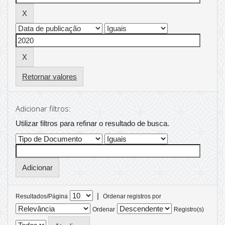
Retornar valores
Adicionar filtros:
Utilizar filtros para refinar o resultado de busca.
|
Resultados/Página
Ordenar registros por
Ordenar
Registro(s)