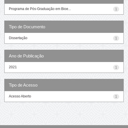
Programa de Pós-Graduação em Bioe...
1
Tipo de Documento
Dissertação
1
Ano de Publicação
2021
1
Tipo de Acesso
Acesso Aberto
1