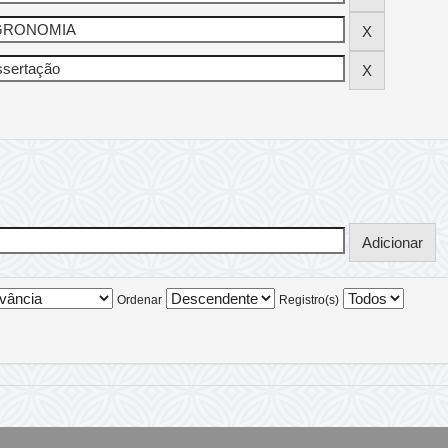
Ordenar
Registro(s)