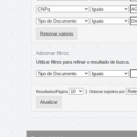
Retornar valores
Adicionar filtros:
Utilizar filtros para refinar o resultado de busca.
|
Resultados/Página
Ordenar registros por