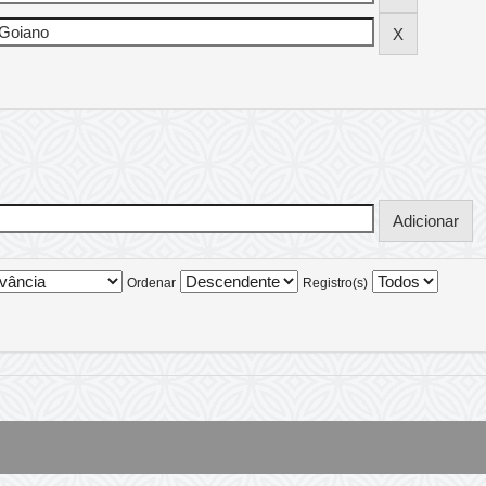
Ordenar
Registro(s)