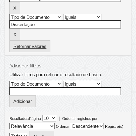
Retornar valores
Adicionar filtros:
Utilizar filtros para refinar o resultado de busca.
|
Resultados/Página
Ordenar registros por
Ordenar
Registro(s)