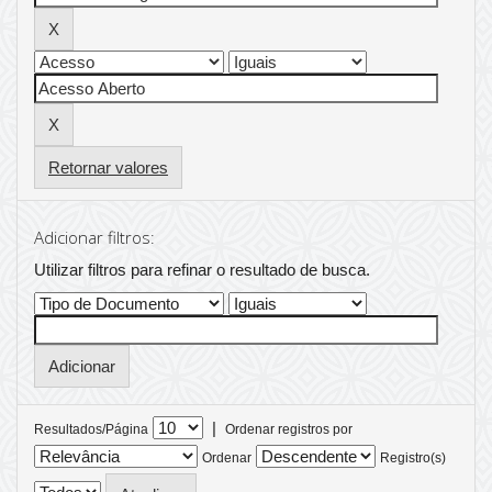
Retornar valores
Adicionar filtros:
Utilizar filtros para refinar o resultado de busca.
|
Resultados/Página
Ordenar registros por
Ordenar
Registro(s)