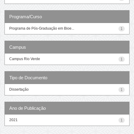
Programa/Curso
Programa de Pós-Graduação em Bioe...
1
Campus
Campus Rio Verde
1
Tipo de Documento
Dissertação
1
Ano de Publicação
2021
1