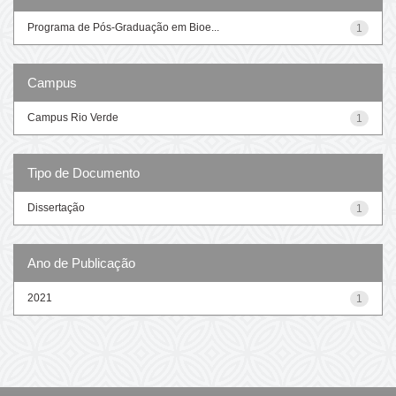
Programa de Pós-Graduação em Bioe...
1
Campus
Campus Rio Verde
1
Tipo de Documento
Dissertação
1
Ano de Publicação
2021
1