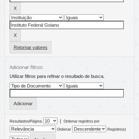
Retornar valores
Adicionar filtros:
Utilizar filtros para refinar o resultado de busca.
|
Resultados/Página
Ordenar registros por
Ordenar
Registro(s)