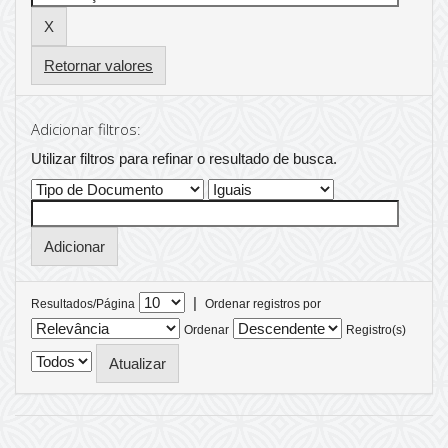
Retornar valores
Adicionar filtros:
Utilizar filtros para refinar o resultado de busca.
|
Resultados/Página
Ordenar registros por
Ordenar
Registro(s)