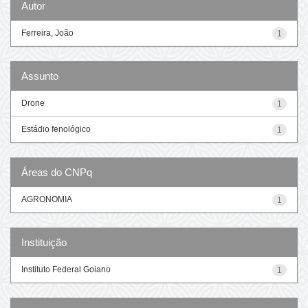
Autor
Ferreira, João
1
Assunto
Drone
1
Estádio fenológico
1
Áreas do CNPq
AGRONOMIA
1
Instituição
Instituto Federal Goiano
1