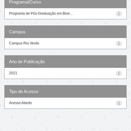
Programa/Curso
Programa de Pós-Graduação em Bioe...
1
Campus
Campus Rio Verde
1
Ano de Publicação
2021
1
Tipo de Acesso
Acesso Aberto
1