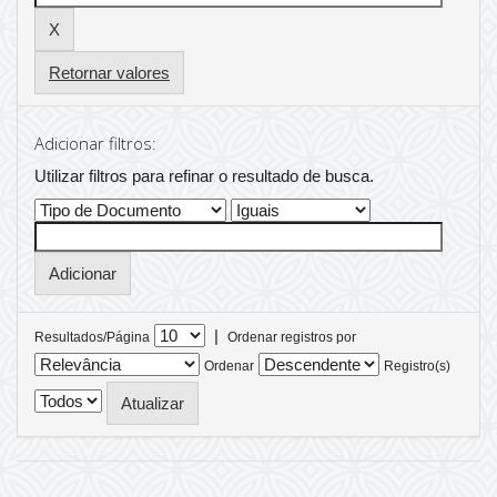
Retornar valores
Adicionar filtros:
Utilizar filtros para refinar o resultado de busca.
|
Resultados/Página
Ordenar registros por
Ordenar
Registro(s)