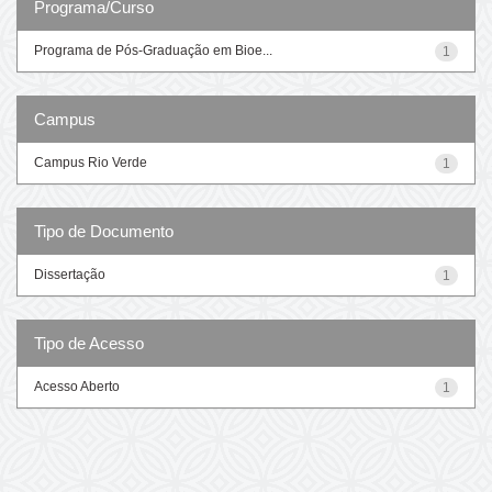
Programa/Curso
Programa de Pós-Graduação em Bioe...
1
Campus
Campus Rio Verde
1
Tipo de Documento
Dissertação
1
Tipo de Acesso
Acesso Aberto
1