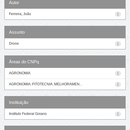
Autor
Ferreira, João
1
Assunto
Drone
1
Áreas do CNPq
AGRONOMIA
1
AGRONOMIA::FITOTECNIA::MELHORAMEN...
1
Instituição
Instituto Federal Goiano
1