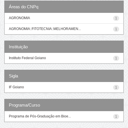
Áreas do CNPq
AGRONOMIA
1
AGRONOMIA::FITOTECNIA::MELHORAMEN...
1
Instituição
Instituto Federal Goiano
1
Sigla
IF Goiano
1
Programa/Curso
Programa de Pós-Graduação em Bioe...
1