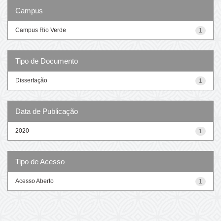
Campus
Campus Rio Verde
1
Tipo de Documento
Dissertação
1
Data de Publicação
2020
1
Tipo de Acesso
Acesso Aberto
1