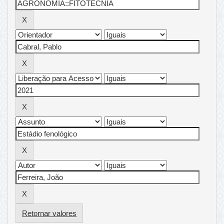
Retornar valores