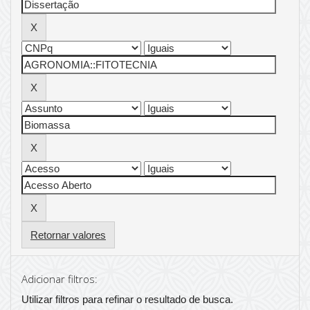
Retornar valores
Adicionar filtros:
Utilizar filtros para refinar o resultado de busca.