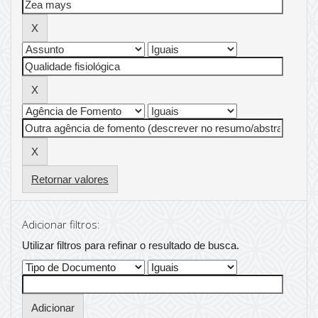
Retornar valores
Adicionar filtros:
Utilizar filtros para refinar o resultado de busca.