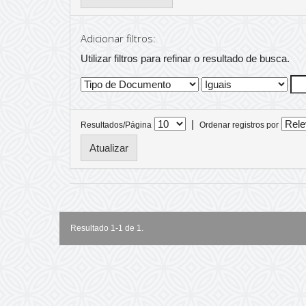
Adicionar filtros:
Utilizar filtros para refinar o resultado de busca.
|
Resultados/Página
Ordenar registros por
Resultado 1-1 de 1.