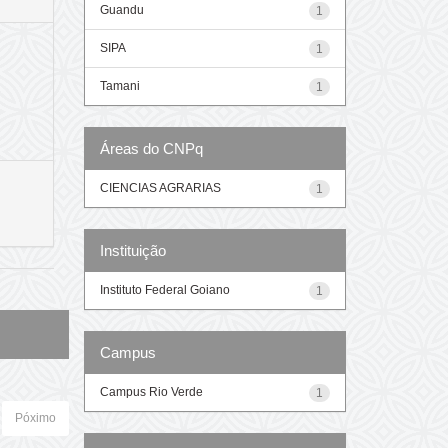
Guandu
1
SIPA
1
Tamani
1
Áreas do CNPq
CIENCIAS AGRARIAS
1
Instituição
Instituto Federal Goiano
1
Campus
Campus Rio Verde
1
Póximo