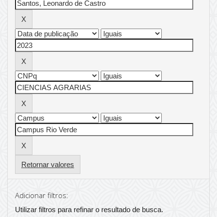
Retornar valores
Adicionar filtros:
Utilizar filtros para refinar o resultado de busca.