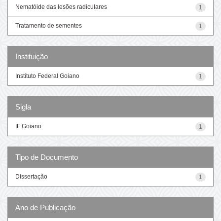
Nematóide das lesões radiculares
1
Tratamento de sementes
1
Instituição
Instituto Federal Goiano
1
Sigla
IF Goiano
1
Tipo de Documento
Dissertação
1
Ano de Publicação