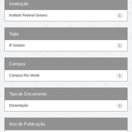
Instituição
Instituto Federal Goiano
1
Sigla
IF Goiano
1
Campus
Campus Rio Verde
1
Tipo de Documento
Dissertação
1
Ano de Publicação