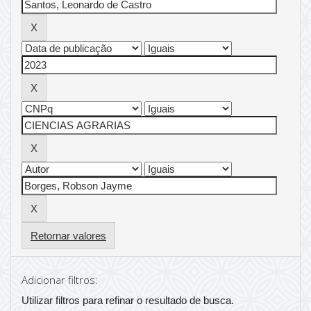
Retornar valores
Adicionar filtros:
Utilizar filtros para refinar o resultado de busca.