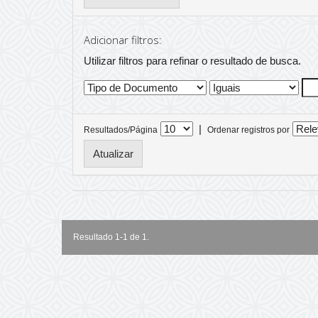
Adicionar filtros:
Utilizar filtros para refinar o resultado de busca.
|
Resultados/Página
Ordenar registros por
Resultado 1-1 de 1.