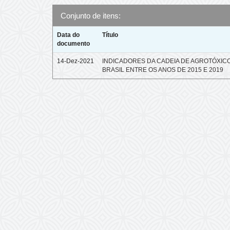
Conjunto de itens:
Data do
Título
documento
14-Dez-2021
INDICADORES DA CADEIA DE AGROTÓXIC
BRASIL ENTRE OS ANOS DE 2015 E 2019