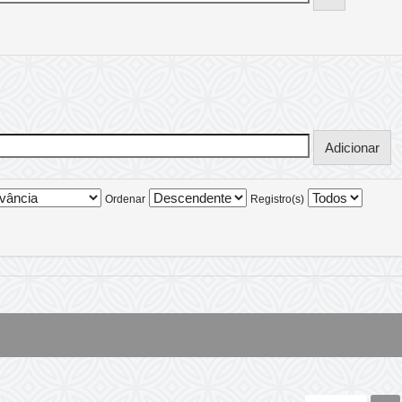
Ordenar
Registro(s)