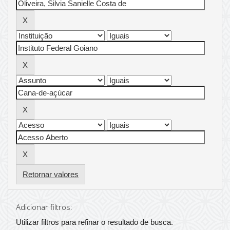
Retornar valores
Adicionar filtros:
Utilizar filtros para refinar o resultado de busca.