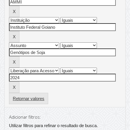
Retornar valores
Adicionar filtros:
Utilizar filtros para refinar o resultado de busca.