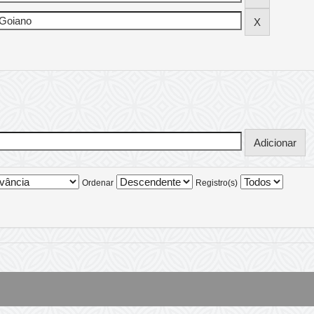
Ordenar
Registro(s)