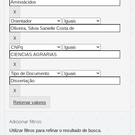
Retornar valores
Adicionar filtros:
Utilizar filtros para refinar o resultado de busca.