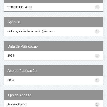
Campus Rio Verde
1
Agência
Outra agência de fomento (descrev...
1
Data de Publicação
2023
1
Ano de Publicação
2023
1
Tipo de Acesso
Acesso Aberto
1