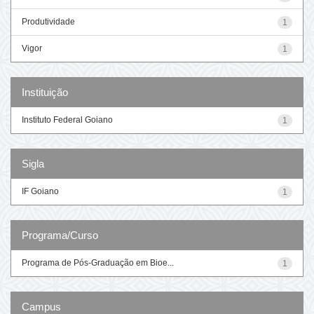
Produtividade
1
Vigor
1
Instituição
Instituto Federal Goiano
1
Sigla
IF Goiano
1
Programa/Curso
Programa de Pós-Graduação em Bioe...
1
Campus