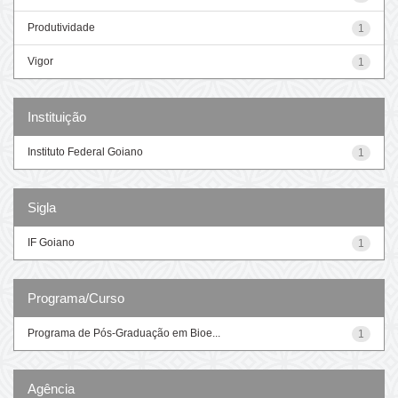
Produtividade
1
Vigor
1
Instituição
Instituto Federal Goiano
1
Sigla
IF Goiano
1
Programa/Curso
Programa de Pós-Graduação em Bioe...
1
Agência