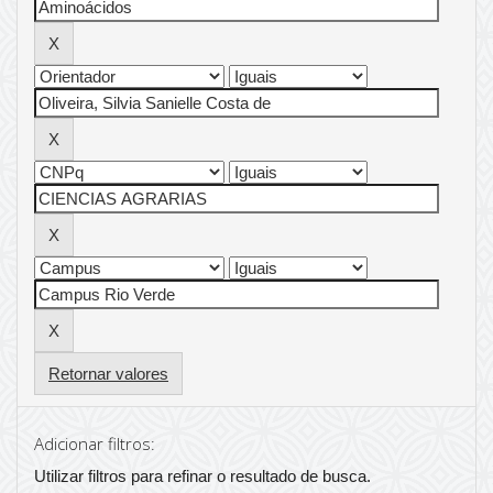
Retornar valores
Adicionar filtros:
Utilizar filtros para refinar o resultado de busca.