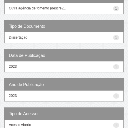
Outra agência de fomento (descrev...
1
Tipo de Documento
Dissertação
1
Data de Publicação
2023
1
Ano de Publicação
2023
1
Tipo de Acesso
Acesso Aberto
1