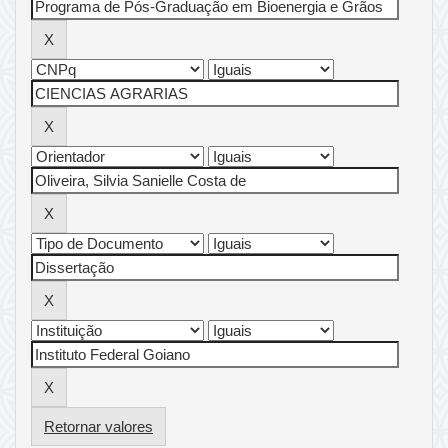
Retornar valores