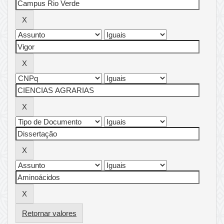
Retornar valores