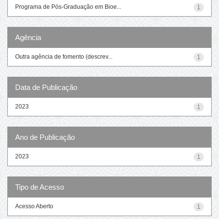
Programa de Pós-Graduação em Bioe...
1
Agência
Outra agência de fomento (descrev...
1
Data de Publicação
2023
1
Ano de Publicação
2023
1
Tipo de Acesso
Acesso Aberto
1