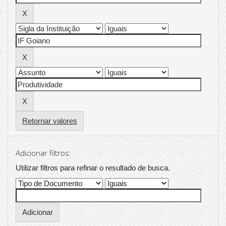
Retornar valores
Adicionar filtros:
Utilizar filtros para refinar o resultado de busca.