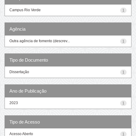
Campus Rio Verde
1
Agência
Outra agência de fomento (descrev...
1
Tipo de Documento
Dissertação
1
Ano de Publicação
2023
1
Tipo de Acesso
Acesso Aberto
1