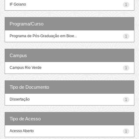
IF Goiano
1
Programa/Curso
Programa de Pós-Graduação em Bioe...
1
Campus
Campus Rio Verde
1
Tipo de Documento
Dissertação
1
Tipo de Acesso
Acesso Aberto
1