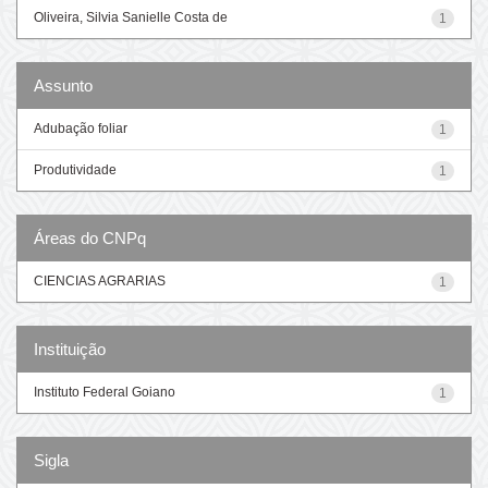
Oliveira, Silvia Sanielle Costa de
1
Assunto
Adubação foliar
1
Produtividade
1
Áreas do CNPq
CIENCIAS AGRARIAS
1
Instituição
Instituto Federal Goiano
1
Sigla