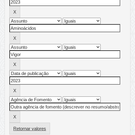
Retornar valores