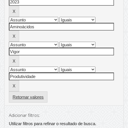
Retornar valores
Adicionar filtros:
Utilizar filtros para refinar o resultado de busca.