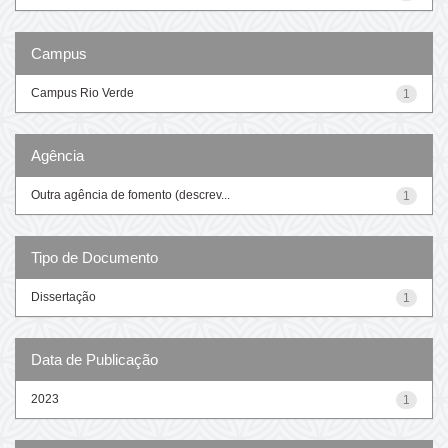
Campus
Campus Rio Verde
1
Agência
Outra agência de fomento (descrev...
1
Tipo de Documento
Dissertação
1
Data de Publicação
2023
1