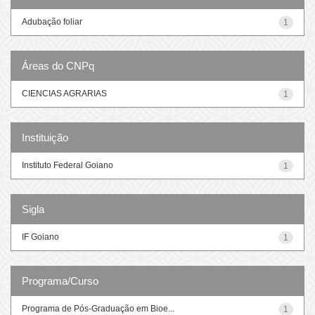
Adubação foliar
1
Áreas do CNPq
CIENCIAS AGRARIAS
1
Instituição
Instituto Federal Goiano
1
Sigla
IF Goiano
1
Programa/Curso
Programa de Pós-Graduação em Bioe...
1