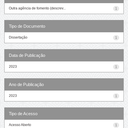
Outra agência de fomento (descrev...
1
Tipo de Documento
Dissertação
1
Data de Publicação
2023
1
Ano de Publicação
2023
1
Tipo de Acesso
Acesso Aberto
1