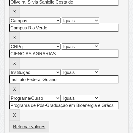
Retornar valores