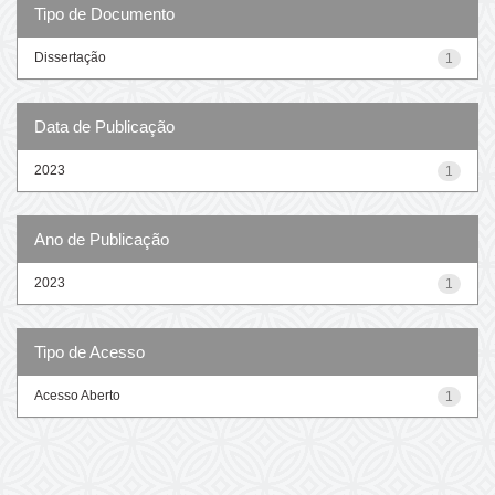
Tipo de Documento
Dissertação
1
Data de Publicação
2023
1
Ano de Publicação
2023
1
Tipo de Acesso
Acesso Aberto
1