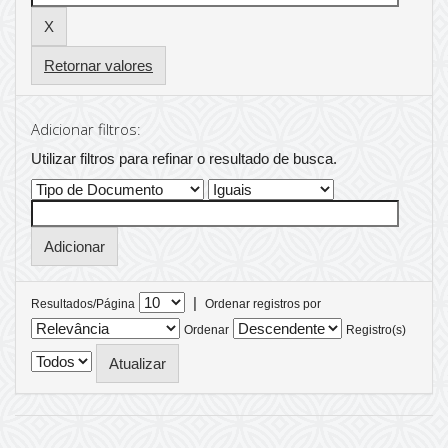
Retornar valores
Adicionar filtros:
Utilizar filtros para refinar o resultado de busca.
|
Resultados/Página
Ordenar registros por
Ordenar
Registro(s)