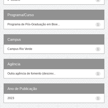
Programa/Curso
Programa de Pós-Graduação em Bioe...
1
Campus
Campus Rio Verde
1
Agência
Outra agência de fomento (descrev...
1
Ano de Publicação
2023
1