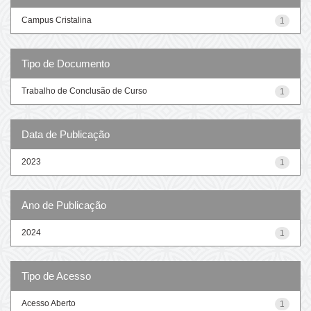
Campus Cristalina
1
Tipo de Documento
Trabalho de Conclusão de Curso
1
Data de Publicação
2023
1
Ano de Publicação
2024
1
Tipo de Acesso
Acesso Aberto
1