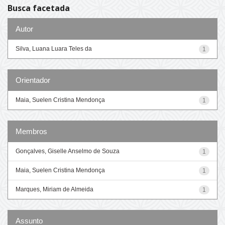
Busca facetada
Autor
Silva, Luana Luara Teles da
1
Orientador
Maia, Suelen Cristina Mendonça
1
Membros
Gonçalves, Giselle Anselmo de Souza
1
Maia, Suelen Cristina Mendonça
1
Marques, Miriam de Almeida
1
Assunto