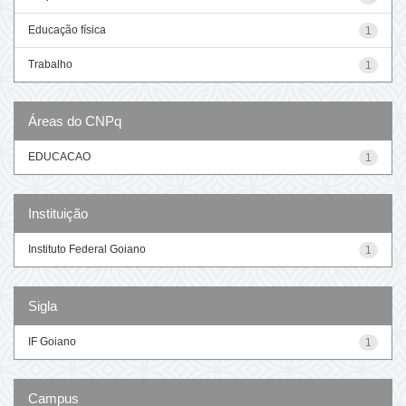
Educação física
1
Trabalho
1
Áreas do CNPq
EDUCACAO
1
Instituição
Instituto Federal Goiano
1
Sigla
IF Goiano
1
Campus