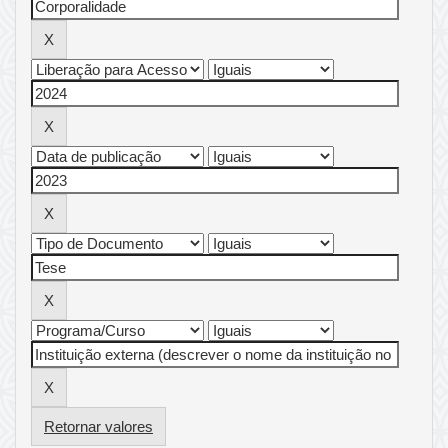
Retornar valores