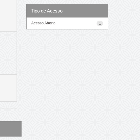
Tipo de Acesso
Acesso Aberto
1