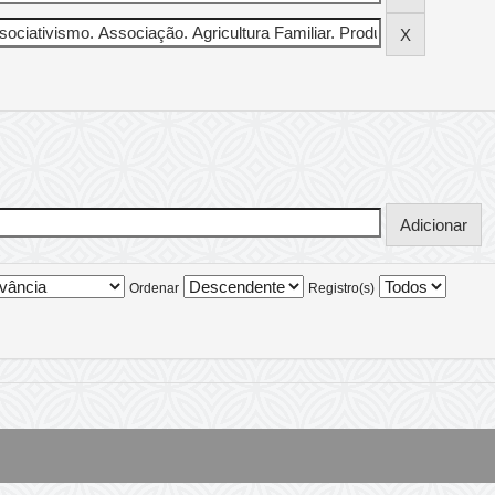
Ordenar
Registro(s)